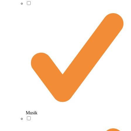
Musik