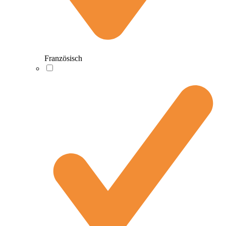
Französisch