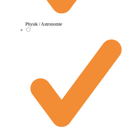
Physik / Astronomie