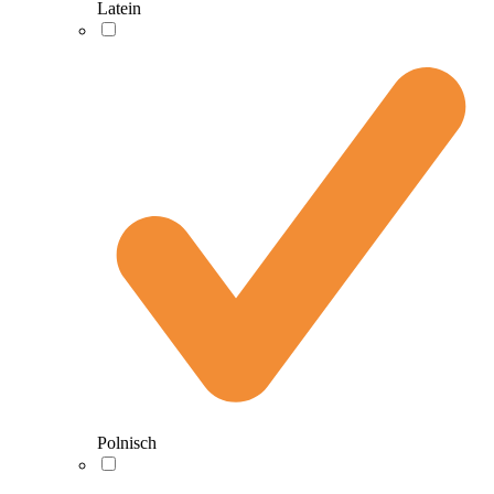
Latein
Polnisch