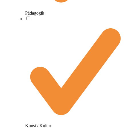
Pädagogik
Kunst / Kultur