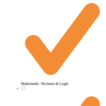
Mathematik / Rechnen & Logik