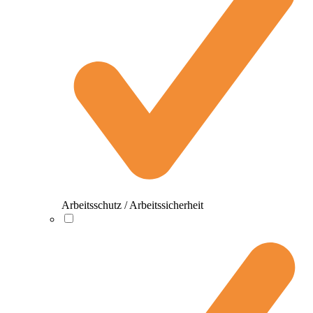
Arbeitsschutz / Arbeitssicherheit