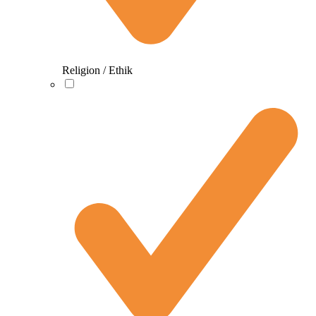
Religion / Ethik