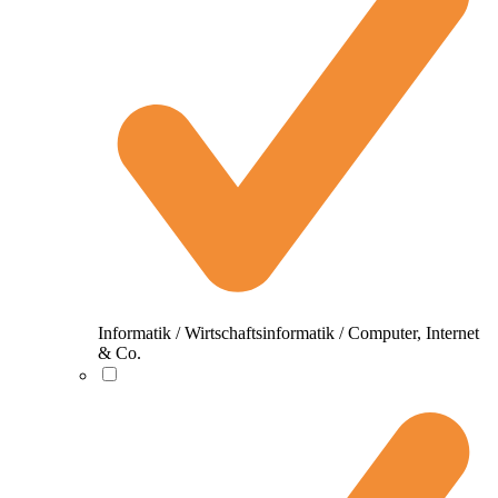
Informatik / Wirtschaftsinformatik / Computer, Internet
& Co.