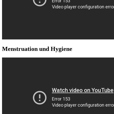
Menstruation und Hygiene