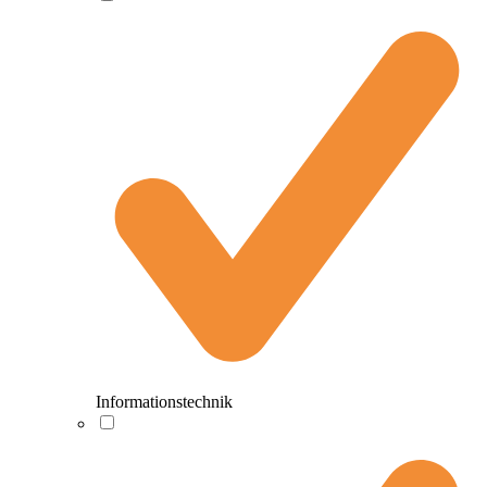
Informationstechnik