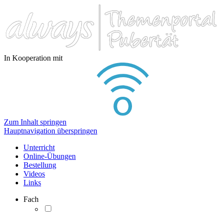
In Kooperation mit
Zum Inhalt springen
Hauptnavigation überspringen
Unterricht
Online-Übungen
Bestellung
Videos
Links
Fach