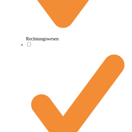
Rechnungswesen