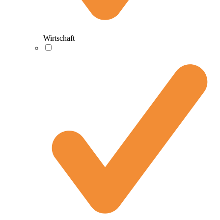
Wirtschaft