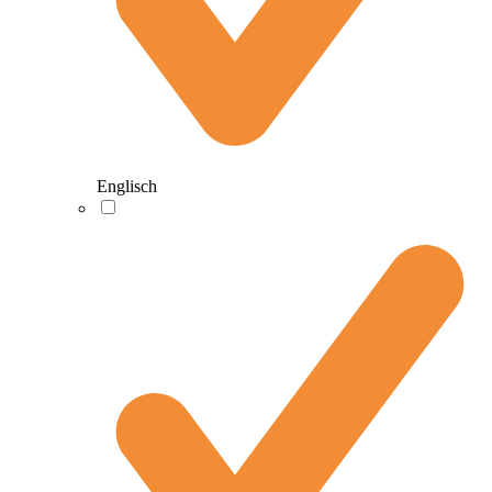
Englisch