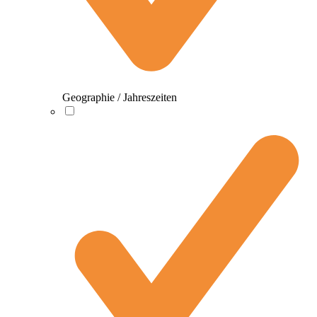
Geographie / Jahreszeiten