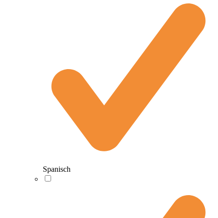
Spanisch