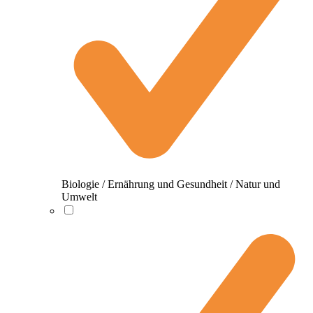
Biologie / Ernährung und Gesundheit / Natur und
Umwelt