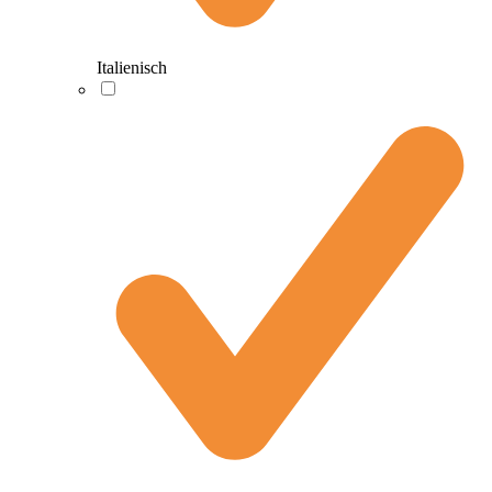
Italienisch