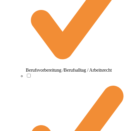
Berufsvorbereitung /Berufsalltag / Arbeitsrecht