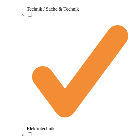
Technik / Sache & Technik
Elektrotechnik