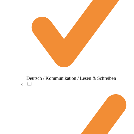
Deutsch / Kommunikation / Lesen & Schreiben