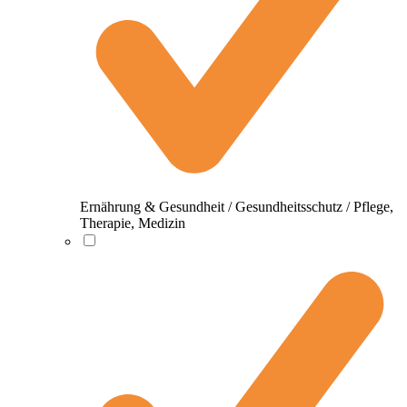
Ernährung & Gesundheit / Gesundheitsschutz / Pflege,
Therapie, Medizin