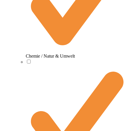
Chemie / Natur & Umwelt