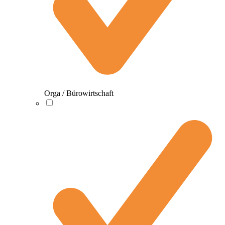
Orga / Bürowirtschaft