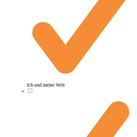
Ich und meine Welt