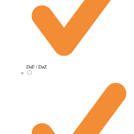
DaF / DaZ