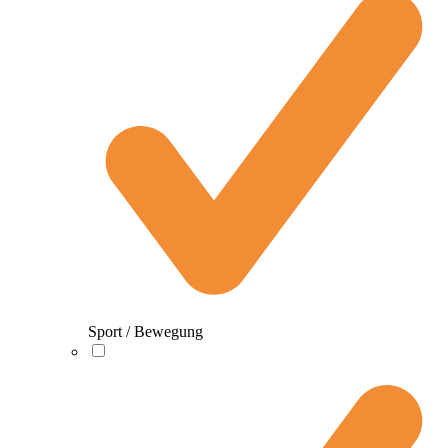
Sport / Bewegung