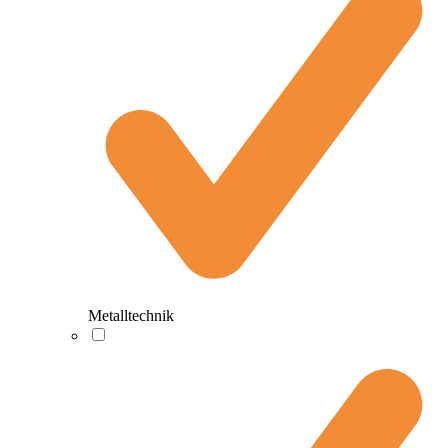
Metalltechnik