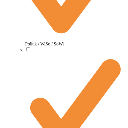
Politik / WiSo / SoWi